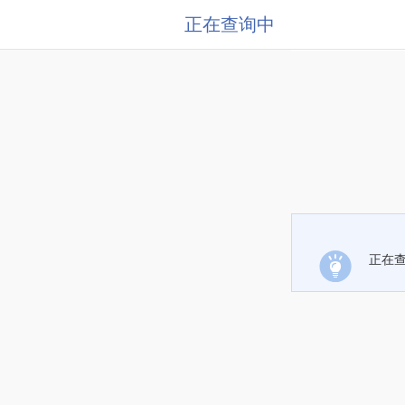
正在查询中
正在