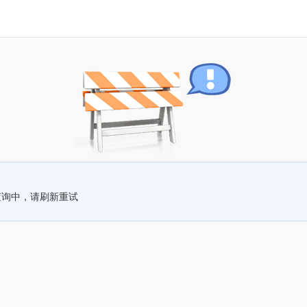
查询中，请刷新重试