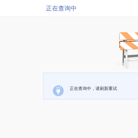
正在查询中
正在查询中，请刷新重试