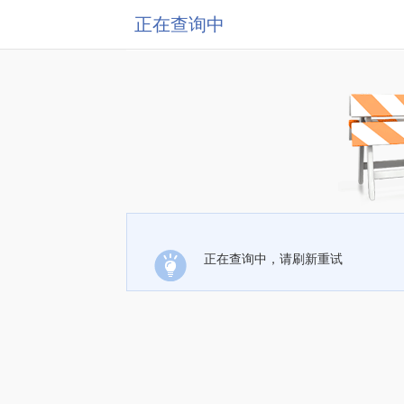
正在查询中
正在查询中，请刷新重试