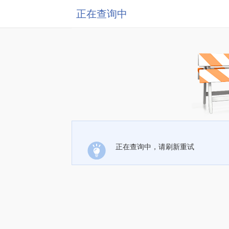
正在查询中
正在查询中，请刷新重试