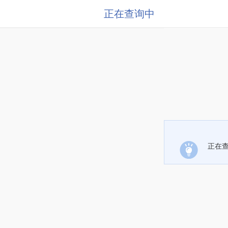
正在查询中
正在