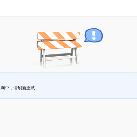
查询中，请刷新重试