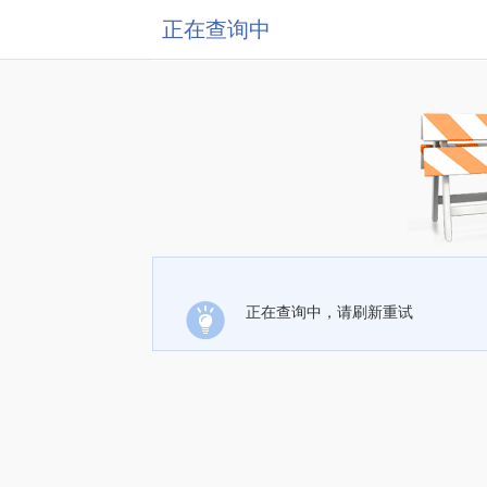
正在查询中
正在查询中，请刷新重试