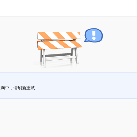
查询中，请刷新重试