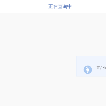
正在查询中
正在