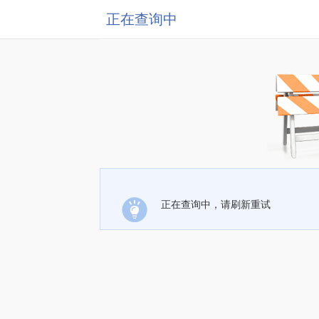
正在查询中
正在查询中，请刷新重试