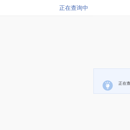
正在查询中
正在