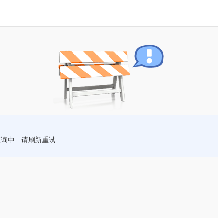
查询中，请刷新重试