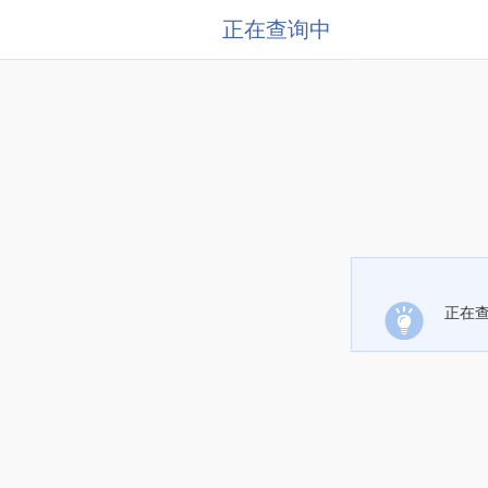
正在查询中
正在