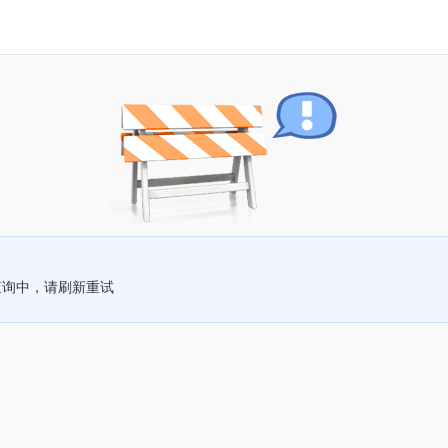
查询中，请刷新重试