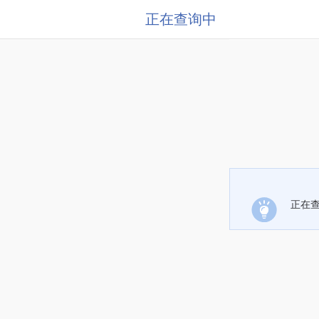
正在查询中
正在