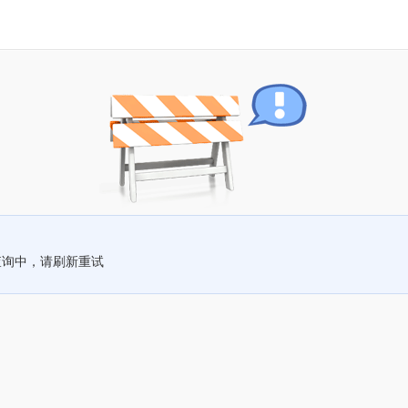
查询中，请刷新重试