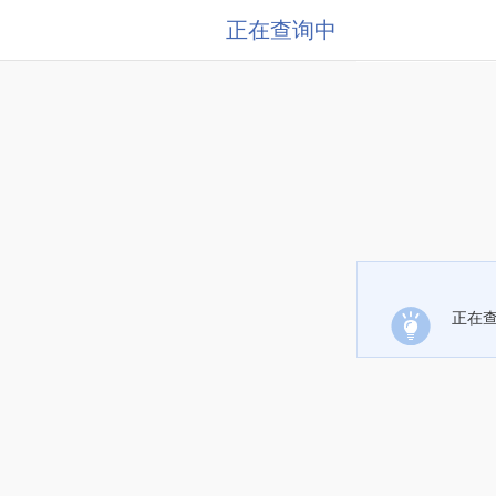
正在查询中
正在