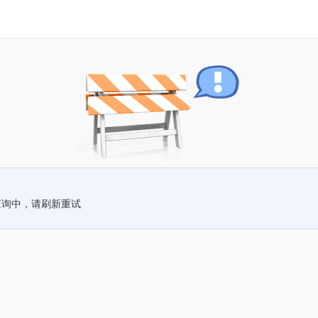
查询中，请刷新重试