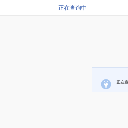
正在查询中
正在