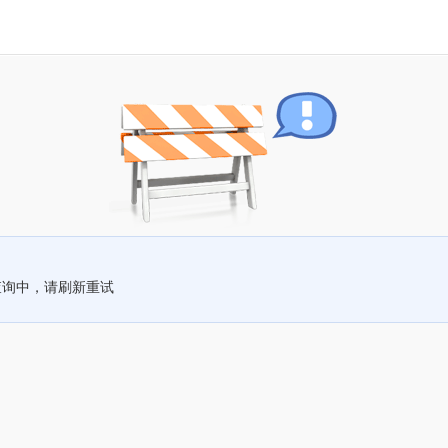
查询中，请刷新重试